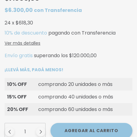
$6.300,00
con
Transferencia
24
x
$618,30
10% de descuento
pagando con Transferencia
Ver más detalles
Envío gratis
superando los
$120.000,00
¡LLEVÁ MÁS, PAGÁ MENOS!
10% OFF
comprando 20 unidades o más
15% OFF
comprando 40 unidades o más
20% OFF
comprando 60 unidades o más