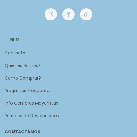
+ INFO
Contacto
Quienes Somos?
Como Comprar?
Preguntas Frecuentes
Info Compras Mayoristas
Políticas de Devoluciones
CONTACTÁNOS