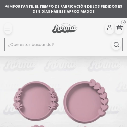
📢IMPORTANTE: EL TIEMPO DE FABRICACIÓN DE LOS PEDIDOS ES
DE 5 DÍAS HÁBILES APROXIMADOS
0