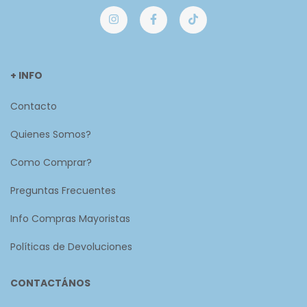
+ INFO
Contacto
Quienes Somos?
Como Comprar?
Preguntas Frecuentes
Info Compras Mayoristas
Políticas de Devoluciones
CONTACTÁNOS