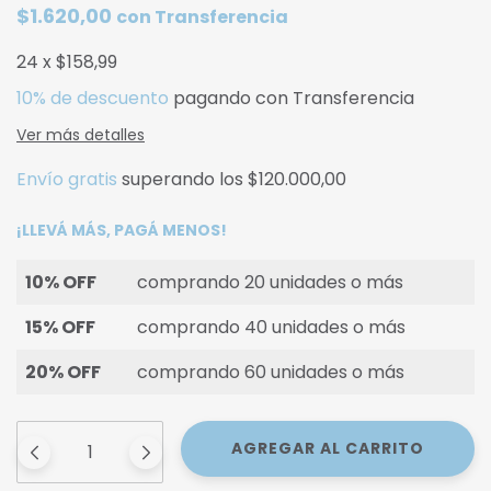
$1.620,00
con
Transferencia
24
x
$158,99
10% de descuento
pagando con Transferencia
Ver más detalles
Envío gratis
superando los
$120.000,00
¡LLEVÁ MÁS, PAGÁ MENOS!
10% OFF
comprando 20 unidades o más
15% OFF
comprando 40 unidades o más
20% OFF
comprando 60 unidades o más