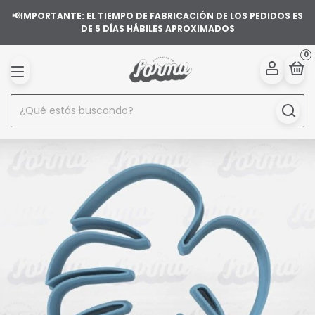
📢IMPORTANTE: EL TIEMPO DE FABRICACIÓN DE LOS PEDIDOS ES
DE 5 DÍAS HÁBILES APROXIMADOS
0