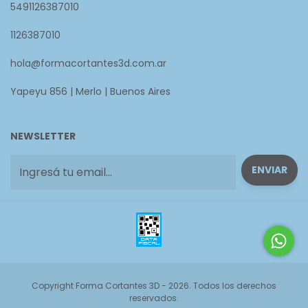
5491126387010
1126387010
hola@formacortantes3d.com.ar
Yapeyu 856 | Merlo | Buenos Aires
NEWSLETTER
Copyright Forma Cortantes 3D - 2026. Todos los derechos
reservados.