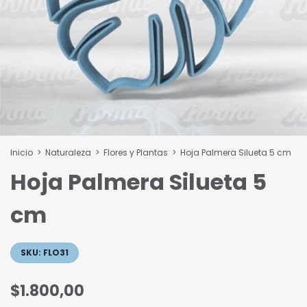
Inicio
>
Naturaleza
>
Flores y Plantas
>
Hoja Palmera Silueta 5 cm
Hoja Palmera Silueta 5
cm
SKU:
FLO31
$1.800,00