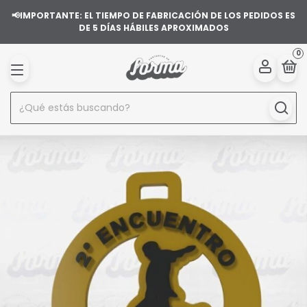
📢IMPORTANTE: EL TIEMPO DE FABRICACIÓN DE LOS PEDIDOS ES
DE 5 DÍAS HÁBILES APROXIMADOS
0