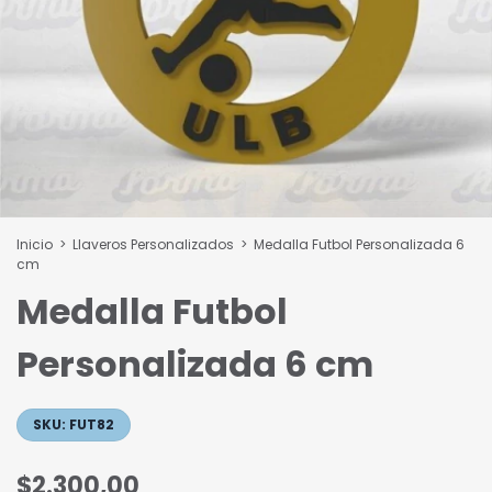
Inicio
>
Llaveros Personalizados
>
Medalla Futbol Personalizada 6
cm
Medalla Futbol
Personalizada 6 cm
SKU:
FUT82
$2.300,00