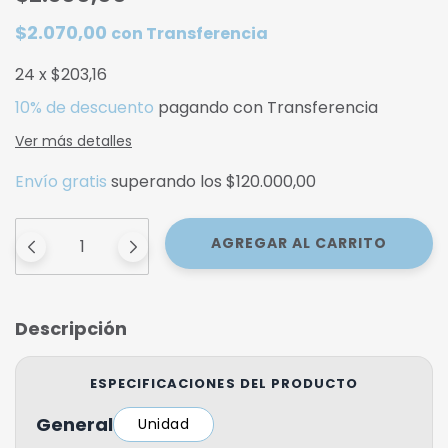
$2.070,00
con
Transferencia
24
x
$203,16
10% de descuento
pagando con Transferencia
Ver más detalles
Envío gratis
superando los
$120.000,00
Descripción
ESPECIFICACIONES DEL PRODUCTO
General
Unidad