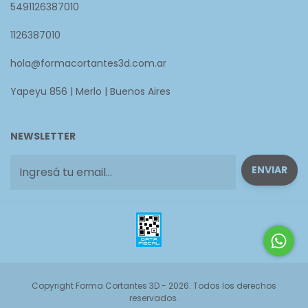
5491126387010
1126387010
hola@formacortantes3d.com.ar
Yapeyu 856 | Merlo | Buenos Aires
NEWSLETTER
Copyright Forma Cortantes 3D - 2026. Todos los derechos
reservados.