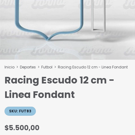
Inicio
>
Deportes
>
Futbol
>
Racing Escudo 12 cm - Linea Fondant
Racing Escudo 12 cm -
Linea Fondant
SKU:
FUT83
$5.500,00