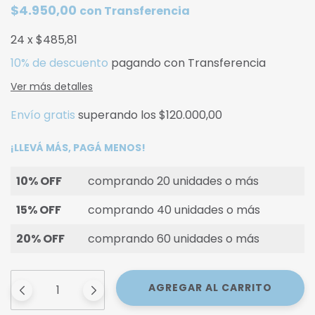
$4.950,00
con
Transferencia
24
x
$485,81
10% de descuento
pagando con Transferencia
Ver más detalles
Envío gratis
superando los
$120.000,00
¡LLEVÁ MÁS, PAGÁ MENOS!
10% OFF
comprando 20 unidades o más
15% OFF
comprando 40 unidades o más
20% OFF
comprando 60 unidades o más