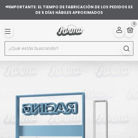
📢IMPORTANTE: EL TIEMPO DE FABRICACIÓN DE LOS PEDIDOS ES
DE 5 DÍAS HÁBILES APROXIMADOS
0