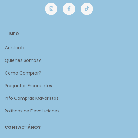
+ INFO
Contacto
Quienes Somos?
Como Comprar?
Preguntas Frecuentes
Info Compras Mayoristas
Políticas de Devoluciones
CONTACTÁNOS