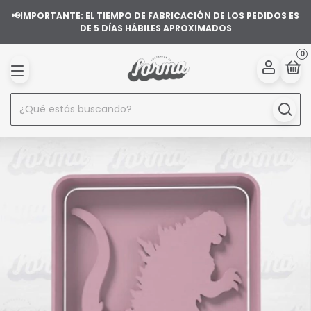
📢IMPORTANTE: EL TIEMPO DE FABRICACIÓN DE LOS PEDIDOS ES
DE 5 DÍAS HÁBILES APROXIMADOS
0