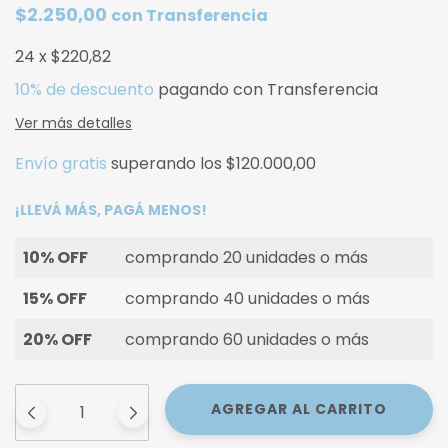
$2.250,00
con
Transferencia
24
x
$220,82
10% de descuento
pagando con Transferencia
Ver más detalles
Envío gratis
superando los
$120.000,00
¡LLEVÁ MÁS, PAGÁ MENOS!
10% OFF
comprando 20 unidades o más
15% OFF
comprando 40 unidades o más
20% OFF
comprando 60 unidades o más