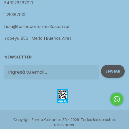
5491126387010
1126387010
hola@formacortantes3d.com.ar
Yapeyu 856 | Merlo | Buenos Aires
NEWSLETTER
Copyright Forma Cortantes 3D - 2026. Todos los derechos
reservados.