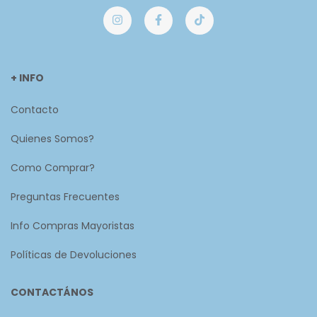
+ INFO
Contacto
Quienes Somos?
Como Comprar?
Preguntas Frecuentes
Info Compras Mayoristas
Políticas de Devoluciones
CONTACTÁNOS