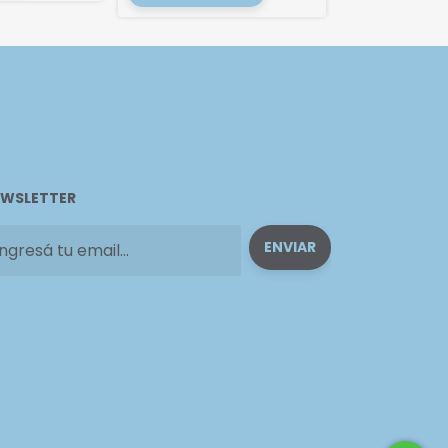
WSLETTER