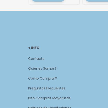
+ INFO
Contacto
Quienes Somos?
Como Comprar?
Preguntas Frecuentes
Info Compras Mayoristas