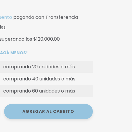
uento
pagando con Transferencia
les
superando los
$120.000,00
 PAGÁ MENOS!
comprando 20 unidades o más
comprando 40 unidades o más
comprando 60 unidades o más