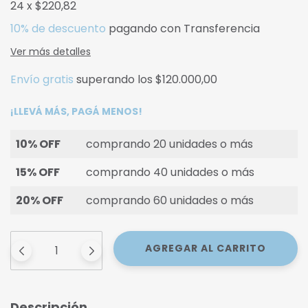
24
x
$220,82
10% de descuento
pagando con Transferencia
Ver más detalles
Envío gratis
superando los
$120.000,00
¡LLEVÁ MÁS, PAGÁ MENOS!
10% OFF
comprando 20 unidades o más
15% OFF
comprando 40 unidades o más
20% OFF
comprando 60 unidades o más
Descripción