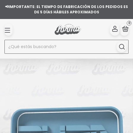
📢IMPORTANTE: EL TIEMPO DE FABRICACIÓN DE LOS PEDIDOS ES
DE 5 DÍAS HÁBILES APROXIMADOS
0