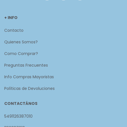
+ INFO
Contacto
Quienes Somos?
Como Comprar?
Preguntas Frecuentes
Info Compras Mayoristas
Políticas de Devoluciones
CONTACTÁNOS
5491126387010