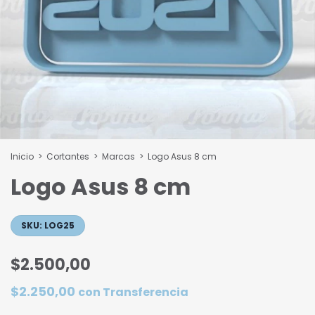
Inicio
>
Cortantes
>
Marcas
>
Logo Asus 8 cm
Logo Asus 8 cm
SKU:
LOG25
$2.500,00
$2.250,00
con
Transferencia