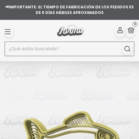
📢IMPORTANTE: EL TIEMPO DE FABRICACIÓN DE LOS PEDIDOS ES
DE 5 DÍAS HÁBILES APROXIMADOS
0