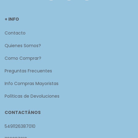
+ INFO
Contacto
Quienes Somos?
Como Comprar?
Preguntas Frecuentes
Info Compras Mayoristas
Políticas de Devoluciones
CONTACTÁNOS
5491126387010