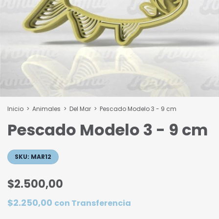
Inicio
>
Animales
>
Del Mar
>
Pescado Modelo 3 - 9 cm
Pescado Modelo 3 - 9 cm
SKU:
MAR12
$2.500,00
$2.250,00
con
Transferencia