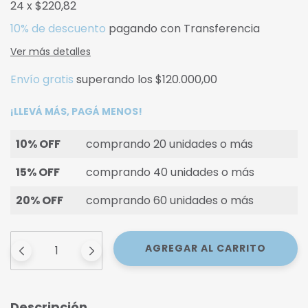
24
x
$220,82
10% de descuento
pagando con Transferencia
Ver más detalles
Envío gratis
superando los
$120.000,00
¡LLEVÁ MÁS, PAGÁ MENOS!
10% OFF
comprando 20 unidades o más
15% OFF
comprando 40 unidades o más
20% OFF
comprando 60 unidades o más
Descripción