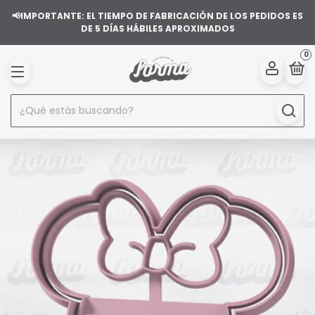
📢IMPORTANTE: EL TIEMPO DE FABRICACIÓN DE LOS PEDIDOS ES
DE 5 DÍAS HÁBILES APROXIMADOS
0