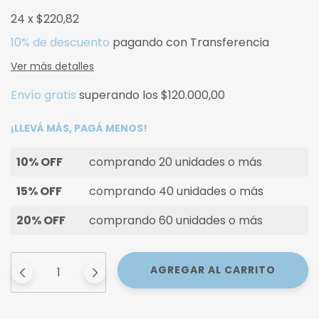
24
x
$220,82
10% de descuento
pagando con Transferencia
Ver más detalles
Envío gratis
superando los
$120.000,00
¡LLEVÁ MÁS, PAGÁ MENOS!
10% OFF
comprando 20 unidades o más
15% OFF
comprando 40 unidades o más
20% OFF
comprando 60 unidades o más