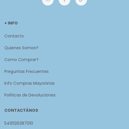
+ INFO
Contacto
Quienes Somos?
Como Comprar?
Preguntas Frecuentes
Info Compras Mayoristas
Políticas de Devoluciones
CONTACTÁNOS
5491126387010