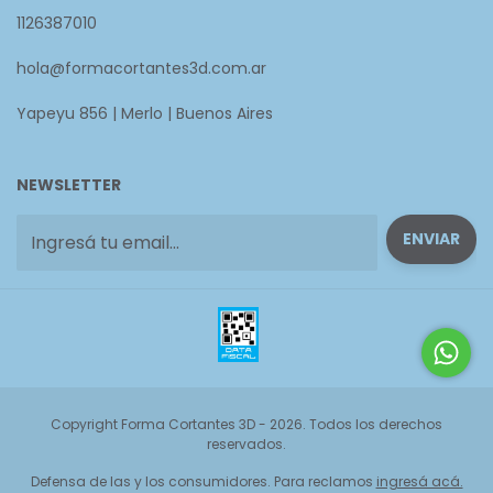
1126387010
hola@formacortantes3d.com.ar
Yapeyu 856 | Merlo | Buenos Aires
NEWSLETTER
Copyright Forma Cortantes 3D - 2026. Todos los derechos
reservados.
Defensa de las y los consumidores. Para reclamos
ingresá acá.