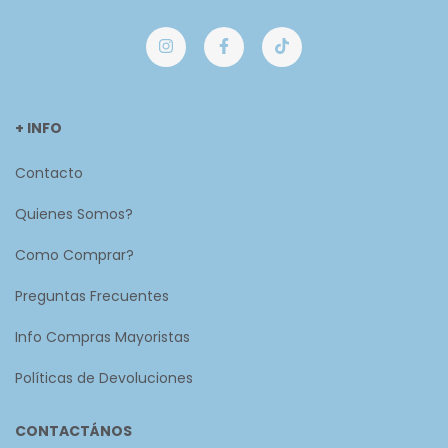
+ INFO
Contacto
Quienes Somos?
Como Comprar?
Preguntas Frecuentes
Info Compras Mayoristas
Políticas de Devoluciones
CONTACTÁNOS