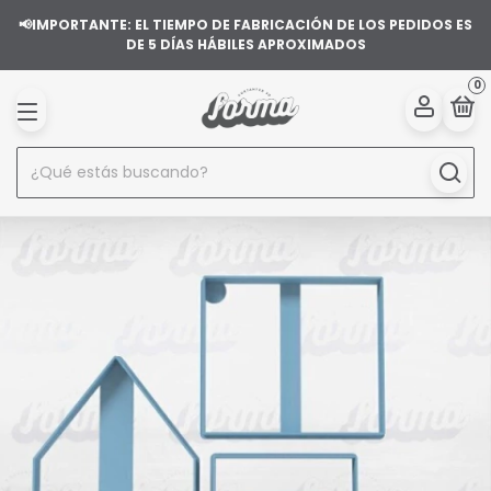
📢IMPORTANTE: EL TIEMPO DE FABRICACIÓN DE LOS PEDIDOS ES
DE 5 DÍAS HÁBILES APROXIMADOS
0