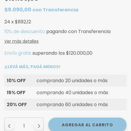
$9.090,00
con
Transferencia
24
x
$892,12
10% de descuento
pagando con Transferencia
Ver más detalles
Envío gratis
superando los
$120.000,00
¡LLEVÁ MÁS, PAGÁ MENOS!
10% OFF
comprando 20 unidades o más
15% OFF
comprando 40 unidades o más
20% OFF
comprando 60 unidades o más