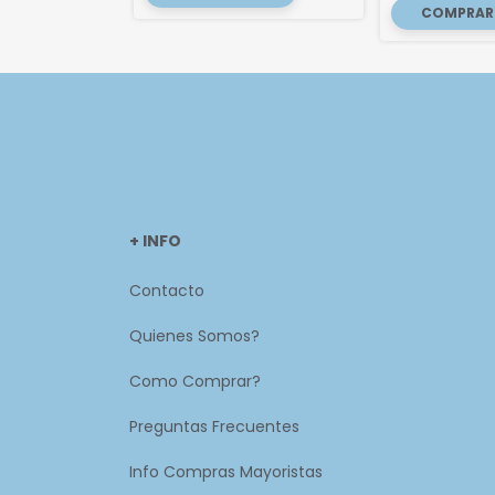
+ INFO
Contacto
Quienes Somos?
Como Comprar?
Preguntas Frecuentes
Info Compras Mayoristas