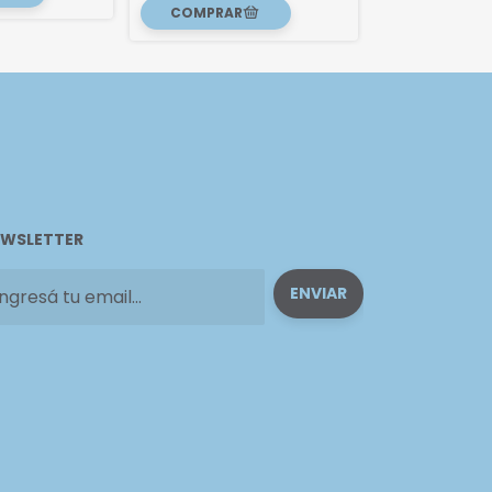
WSLETTER