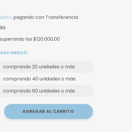
uento
pagando con Transferencia
les
superando los
$120.000,00
 PAGÁ MENOS!
comprando 20 unidades o más
comprando 40 unidades o más
comprando 60 unidades o más