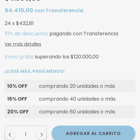
$4.410,00
con
Transferencia
24
x
$432,81
10% de descuento
pagando con Transferencia
Ver más detalles
Envío gratis
superando los
$120.000,00
¡LLEVÁ MÁS, PAGÁ MENOS!
10% OFF
comprando 20 unidades o más
15% OFF
comprando 40 unidades o más
20% OFF
comprando 60 unidades o más