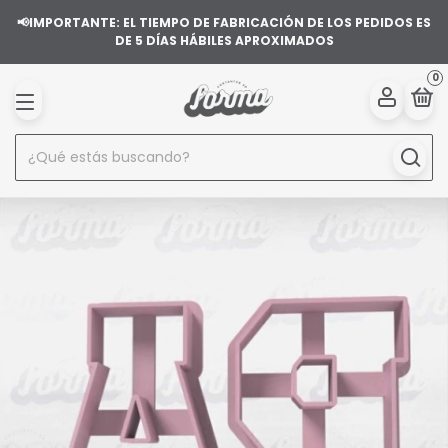
📢IMPORTANTE: EL TIEMPO DE FABRICACIÓN DE LOS PEDIDOS ES
DE 5 DÍAS HÁBILES APROXIMADOS
0