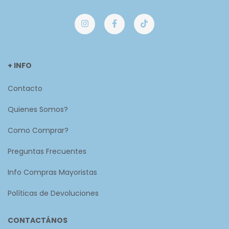
+ INFO
Contacto
Quienes Somos?
Como Comprar?
Preguntas Frecuentes
Info Compras Mayoristas
Políticas de Devoluciones
CONTACTÁNOS