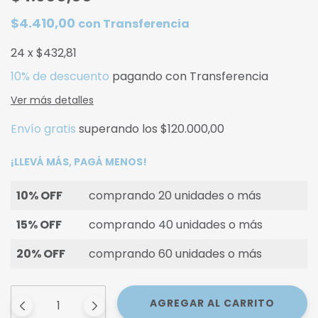
$4.410,00
con
Transferencia
24
x
$432,81
10% de descuento
pagando con Transferencia
Ver más detalles
Envío gratis
superando los
$120.000,00
¡LLEVÁ MÁS, PAGÁ MENOS!
10% OFF
comprando 20 unidades o más
15% OFF
comprando 40 unidades o más
20% OFF
comprando 60 unidades o más