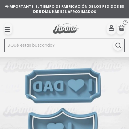
📢IMPORTANTE: EL TIEMPO DE FABRICACIÓN DE LOS PEDIDOS ES
DE 5 DÍAS HÁBILES APROXIMADOS
0