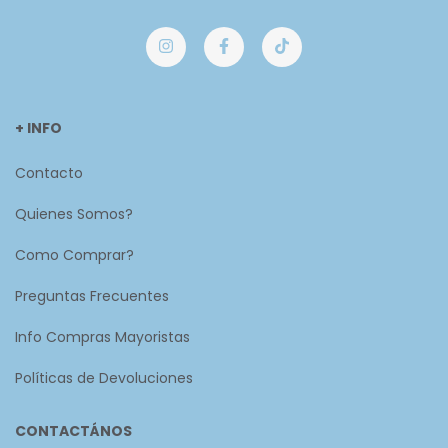
+ INFO
Contacto
Quienes Somos?
Como Comprar?
Preguntas Frecuentes
Info Compras Mayoristas
Políticas de Devoluciones
CONTACTÁNOS