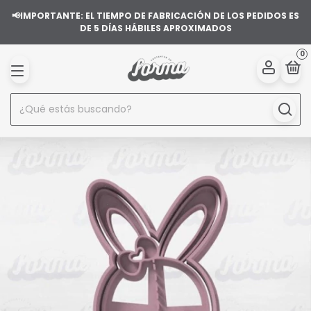
📢IMPORTANTE: EL TIEMPO DE FABRICACIÓN DE LOS PEDIDOS ES
DE 5 DÍAS HÁBILES APROXIMADOS
0