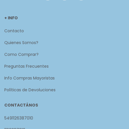
+ INFO
Contacto
Quienes Somos?
Como Comprar?
Preguntas Frecuentes
Info Compras Mayoristas
Políticas de Devoluciones
CONTACTÁNOS
5491126387010