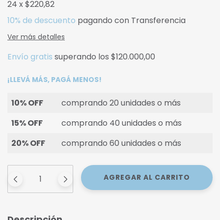
24
x
$220,82
10% de descuento
pagando con Transferencia
Ver más detalles
Envío gratis
superando los
$120.000,00
¡LLEVÁ MÁS, PAGÁ MENOS!
10% OFF
comprando 20 unidades o más
15% OFF
comprando 40 unidades o más
20% OFF
comprando 60 unidades o más
Descripción