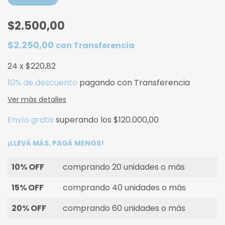
$2.500,00
$2.250,00
con
Transferencia
24
x
$220,82
10% de descuento
pagando con Transferencia
Ver más detalles
Envío gratis
superando los
$120.000,00
¡LLEVÁ MÁS, PAGÁ MENOS!
10% OFF
comprando 20 unidades o más
15% OFF
comprando 40 unidades o más
20% OFF
comprando 60 unidades o más