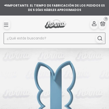
📢IMPORTANTE: EL TIEMPO DE FABRICACIÓN DE LOS PEDIDOS ES
DE 5 DÍAS HÁBILES APROXIMADOS
0