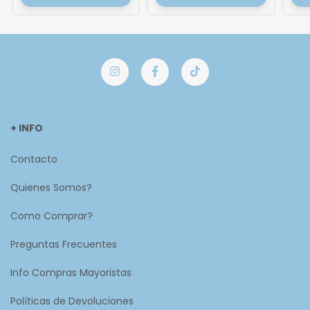
+ INFO
Contacto
Quienes Somos?
Como Comprar?
Preguntas Frecuentes
Info Compras Mayoristas
Políticas de Devoluciones