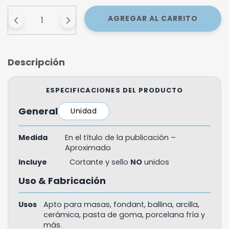
Descripción
ESPECIFICACIONES DEL PRODUCTO
General
Unidad
Medida
En el título de la publicación –
Aproximado
Incluye
Cortante y sello
NO
unidos
Uso & Fabricación
Usos
Apto para masas, fondant, ballina, arcilla,
cerámica, pasta de goma, porcelana fría y
más.