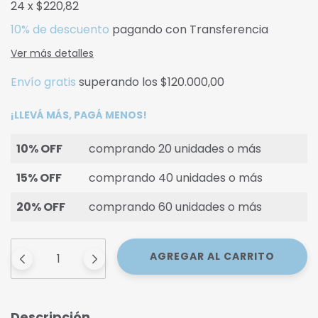
24
x
$220,82
10% de descuento
pagando con Transferencia
Ver más detalles
Envío gratis
superando los
$120.000,00
¡LLEVÁ MÁS, PAGÁ MENOS!
10% OFF
comprando 20 unidades o más
15% OFF
comprando 40 unidades o más
20% OFF
comprando 60 unidades o más
Descripción