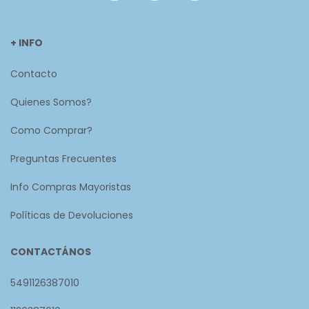
+ INFO
Contacto
Quienes Somos?
Como Comprar?
Preguntas Frecuentes
Info Compras Mayoristas
Políticas de Devoluciones
CONTACTÁNOS
5491126387010