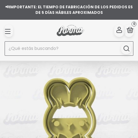
📢IMPORTANTE: EL TIEMPO DE FABRICACIÓN DE LOS PEDIDOS ES
DE 5 DÍAS HÁBILES APROXIMADOS
0