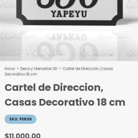
Inicio
>
Deco y Utensillos 3D
>
Cartel de Direccion, Casas
Decorativo 18 cm
Cartel de Direccion,
Casas Decorativo 18 cm
SKU:
PER06
$11.000,00