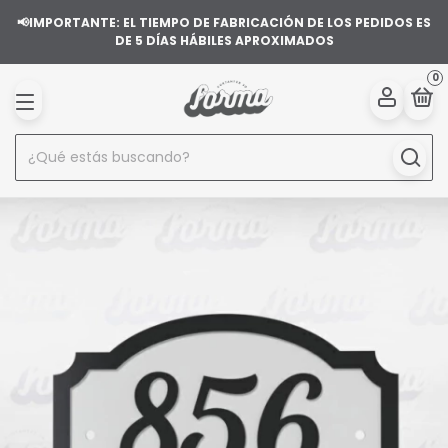
📢IMPORTANTE: EL TIEMPO DE FABRICACIÓN DE LOS PEDIDOS ES
DE 5 DÍAS HÁBILES APROXIMADOS
0