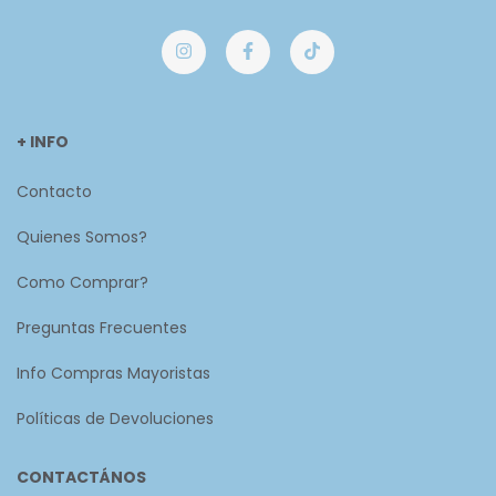
+ INFO
Contacto
Quienes Somos?
Como Comprar?
Preguntas Frecuentes
Info Compras Mayoristas
Políticas de Devoluciones
CONTACTÁNOS