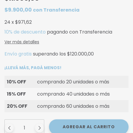
$9.900,00
con
Transferencia
24
x
$971,62
10% de descuento
pagando con Transferencia
Ver más detalles
Envío gratis
superando los
$120.000,00
¡LLEVÁ MÁS, PAGÁ MENOS!
10% OFF
comprando 20 unidades o más
15% OFF
comprando 40 unidades o más
20% OFF
comprando 60 unidades o más