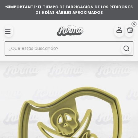
📢IMPORTANTE: EL TIEMPO DE FABRICACIÓN DE LOS PEDIDOS ES
DE 5 DÍAS HÁBILES APROXIMADOS
0