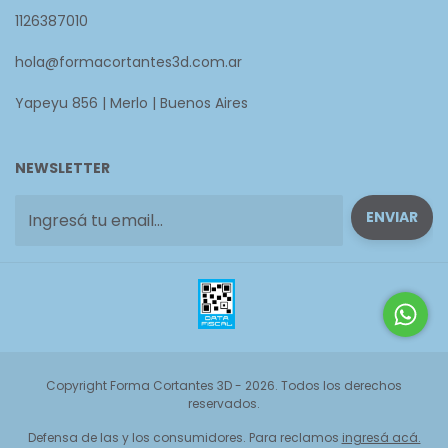
1126387010
hola@formacortantes3d.com.ar
Yapeyu 856 | Merlo | Buenos Aires
NEWSLETTER
Copyright Forma Cortantes 3D - 2026. Todos los derechos
reservados.
Defensa de las y los consumidores. Para reclamos
ingresá acá.