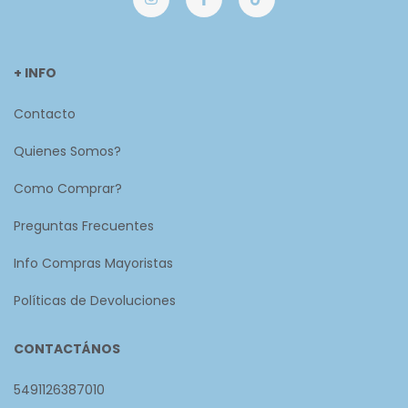
+ INFO
Contacto
Quienes Somos?
Como Comprar?
Preguntas Frecuentes
Info Compras Mayoristas
Políticas de Devoluciones
CONTACTÁNOS
5491126387010