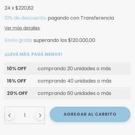
24
x
$220,82
10% de descuento
pagando con Transferencia
Ver más detalles
Envío gratis
superando los
$120.000,00
¡LLEVÁ MÁS, PAGÁ MENOS!
10% OFF
comprando 20 unidades o más
15% OFF
comprando 40 unidades o más
20% OFF
comprando 60 unidades o más