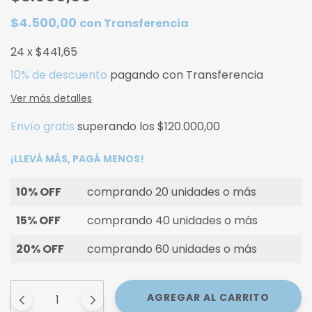
$4.500,00
con
Transferencia
24
x
$441,65
10% de descuento
pagando con Transferencia
Ver más detalles
Envío gratis
superando los
$120.000,00
¡LLEVÁ MÁS, PAGÁ MENOS!
10% OFF
comprando 20 unidades o más
15% OFF
comprando 40 unidades o más
20% OFF
comprando 60 unidades o más