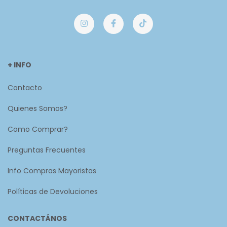
+ INFO
Contacto
Quienes Somos?
Como Comprar?
Preguntas Frecuentes
Info Compras Mayoristas
Políticas de Devoluciones
CONTACTÁNOS