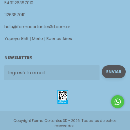
5491126387010
1126387010
hola@formacortantes3d.com.ar
Yapeyu 856 | Merlo | Buenos Aires
NEWSLETTER
Copyright Forma Cortantes 3D - 2026. Todos los derechos
reservados.