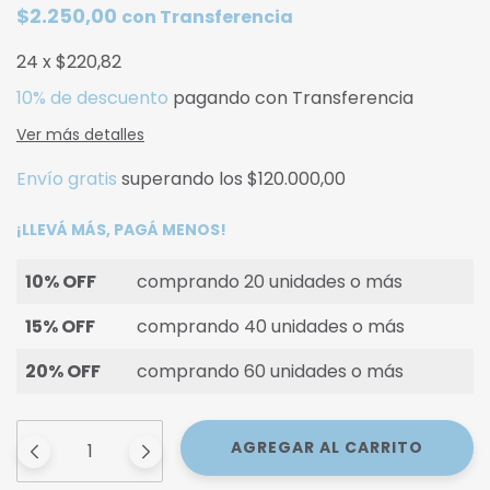
$2.250,00
con
Transferencia
24
x
$220,82
10% de descuento
pagando con Transferencia
Ver más detalles
Envío gratis
superando los
$120.000,00
¡LLEVÁ MÁS, PAGÁ MENOS!
10% OFF
comprando 20 unidades o más
15% OFF
comprando 40 unidades o más
20% OFF
comprando 60 unidades o más