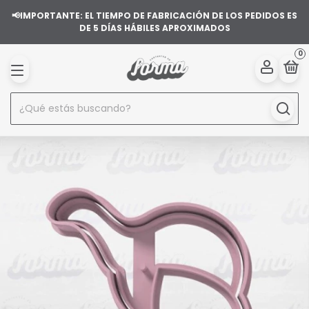
📢IMPORTANTE: EL TIEMPO DE FABRICACIÓN DE LOS PEDIDOS ES
DE 5 DÍAS HÁBILES APROXIMADOS
0