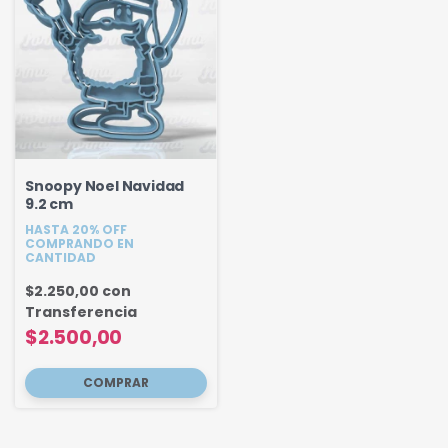
Snoopy Noel Navidad
9.2 cm
HASTA 20% OFF
COMPRANDO EN
CANTIDAD
$2.250,00
con
Transferencia
$2.500,00