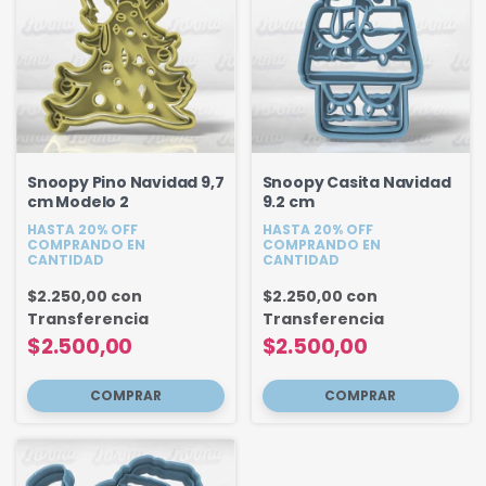
Snoopy Pino Navidad 9,7
Snoopy Casita Navidad
cm Modelo 2
9.2 cm
HASTA 20% OFF
HASTA 20% OFF
COMPRANDO EN
COMPRANDO EN
CANTIDAD
CANTIDAD
$2.250,00
con
$2.250,00
con
Transferencia
Transferencia
$2.500,00
$2.500,00