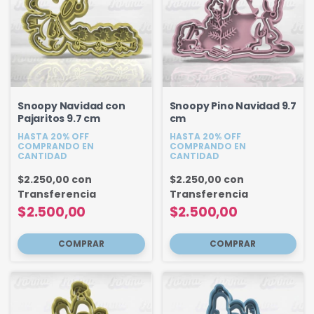
Snoopy Navidad con
Snoopy Pino Navidad 9.7
Pajaritos 9.7 cm
cm
HASTA 20% OFF
HASTA 20% OFF
COMPRANDO EN
COMPRANDO EN
CANTIDAD
CANTIDAD
$2.250,00
con
$2.250,00
con
Transferencia
Transferencia
$2.500,00
$2.500,00