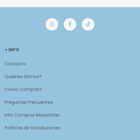
+ INFO
Contacto
Quienes Somos?
Como Comprar?
Preguntas Frecuentes
Info Compras Mayoristas
Políticas de Devoluciones