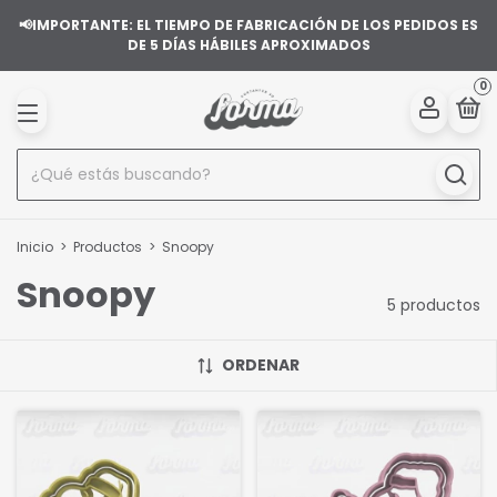
📢IMPORTANTE: EL TIEMPO DE FABRICACIÓN DE LOS PEDIDOS ES
DE 5 DÍAS HÁBILES APROXIMADOS
0
Inicio
>
Productos
>
Snoopy
Snoopy
5 productos
ORDENAR