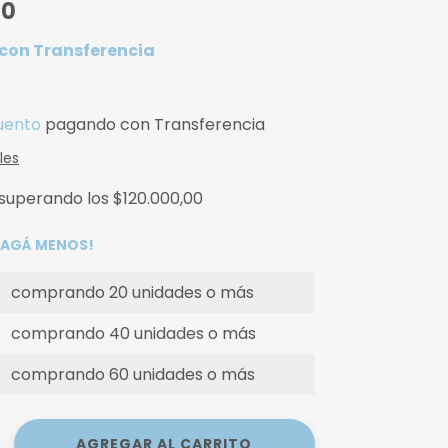
00
con
Transferencia
uento
pagando con Transferencia
les
superando los
$120.000,00
 PAGÁ MENOS!
comprando 20 unidades o más
comprando 40 unidades o más
comprando 60 unidades o más