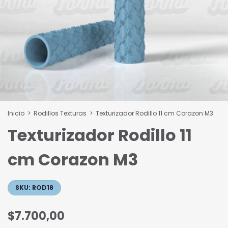
Inicio
>
Rodillos Texturas
>
Texturizador Rodillo 11 cm Corazon M3
Texturizador Rodillo 11
cm Corazon M3
SKU:
ROD18
$7.700,00