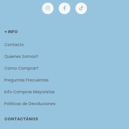
+ INFO
Contacto
Quienes Somos?
Como Comprar?
Preguntas Frecuentes
Info Compras Mayoristas
Políticas de Devoluciones
CONTACTÁNOS