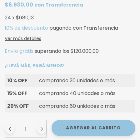
$6.930,00
con
Transferencia
24
x
$680,13
10% de descuento
pagando con Transferencia
Ver más detalles
Envío gratis
superando los
$120.000,00
¡LLEVÁ MÁS, PAGÁ MENOS!
10% OFF
comprando 20 unidades o más
15% OFF
comprando 40 unidades o más
20% OFF
comprando 60 unidades o más