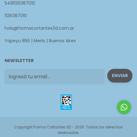
5491126387010
1126387010
hola@formacortantes3d.com.ar
Yapeyu 856 | Merlo | Buenos Aires
NEWSLETTER
Copyright Forma Cortantes 3D - 2026. Todos los derechos
reservados.