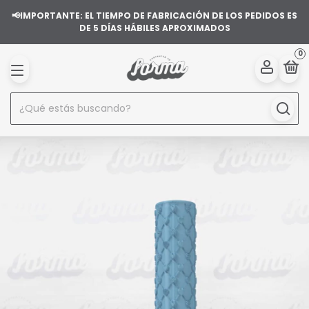
📢IMPORTANTE: EL TIEMPO DE FABRICACIÓN DE LOS PEDIDOS ES
DE 5 DÍAS HÁBILES APROXIMADOS
0