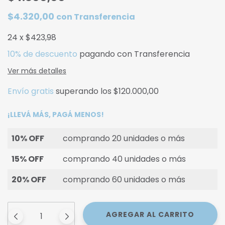
$4.320,00
con
Transferencia
24
x
$423,98
10% de descuento
pagando con Transferencia
Ver más detalles
Envío gratis
superando los
$120.000,00
¡LLEVÁ MÁS, PAGÁ MENOS!
10% OFF
comprando 20 unidades o más
15% OFF
comprando 40 unidades o más
20% OFF
comprando 60 unidades o más