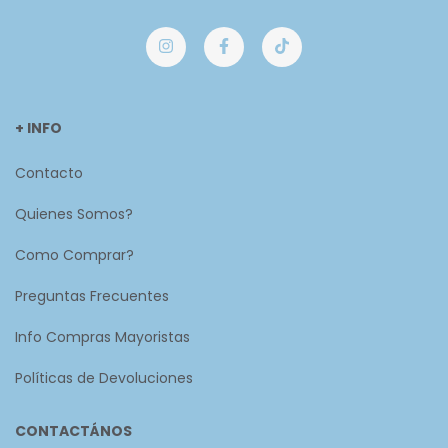
+ INFO
Contacto
Quienes Somos?
Como Comprar?
Preguntas Frecuentes
Info Compras Mayoristas
Políticas de Devoluciones
CONTACTÁNOS