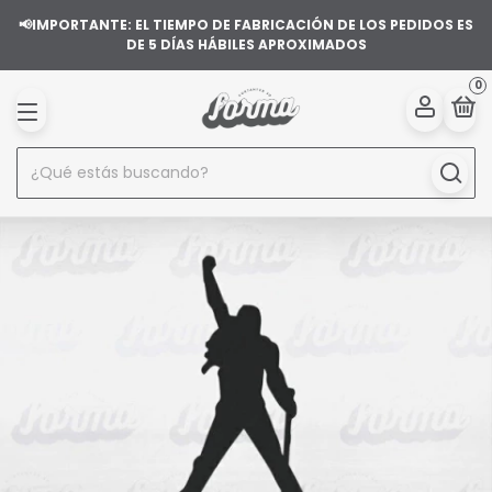
📢IMPORTANTE: EL TIEMPO DE FABRICACIÓN DE LOS PEDIDOS ES
DE 5 DÍAS HÁBILES APROXIMADOS
0