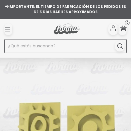
📢IMPORTANTE: EL TIEMPO DE FABRICACIÓN DE LOS PEDIDOS ES
DE 5 DÍAS HÁBILES APROXIMADOS
0