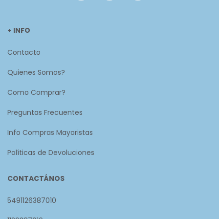
+ INFO
Contacto
Quienes Somos?
Como Comprar?
Preguntas Frecuentes
Info Compras Mayoristas
Políticas de Devoluciones
CONTACTÁNOS
5491126387010