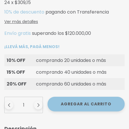
24
x
$309,15
10% de descuento
pagando con Transferencia
Ver más detalles
Envío gratis
superando los
$120.000,00
¡LLEVÁ MÁS, PAGÁ MENOS!
10% OFF
comprando 20 unidades o más
15% OFF
comprando 40 unidades o más
20% OFF
comprando 60 unidades o más
Descripción