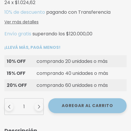
24
x
$1.024,62
10% de descuento
pagando con Transferencia
Ver más detalles
Envío gratis
superando los
$120.000,00
¡LLEVÁ MÁS, PAGÁ MENOS!
10% OFF
comprando 20 unidades o más
15% OFF
comprando 40 unidades o más
20% OFF
comprando 60 unidades o más
Descripción