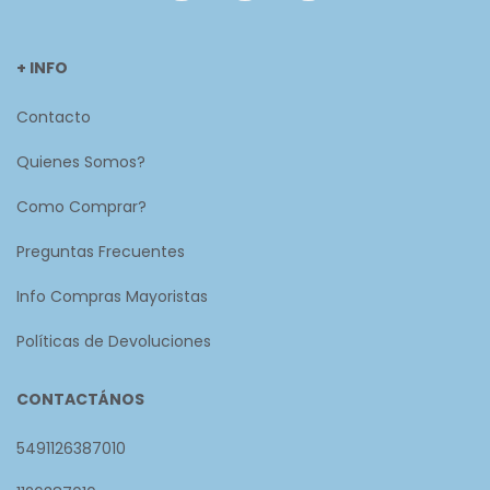
+ INFO
Contacto
Quienes Somos?
Como Comprar?
Preguntas Frecuentes
Info Compras Mayoristas
Políticas de Devoluciones
CONTACTÁNOS
5491126387010