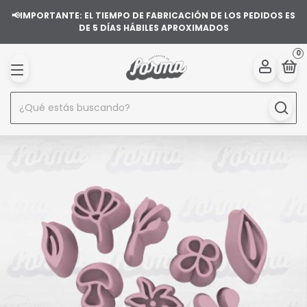
📢IMPORTANTE: EL TIEMPO DE FABRICACIÓN DE LOS PEDIDOS ES
DE 5 DÍAS HÁBILES APROXIMADOS
0