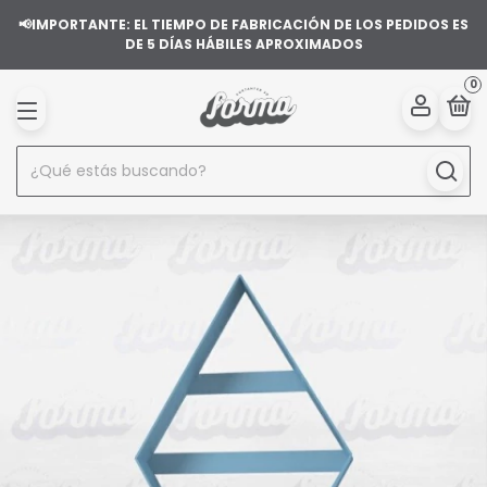
📢IMPORTANTE: EL TIEMPO DE FABRICACIÓN DE LOS PEDIDOS ES
DE 5 DÍAS HÁBILES APROXIMADOS
0