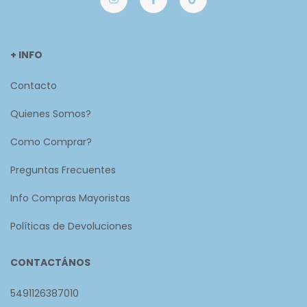
+ INFO
Contacto
Quienes Somos?
Como Comprar?
Preguntas Frecuentes
Info Compras Mayoristas
Políticas de Devoluciones
CONTACTÁNOS
5491126387010