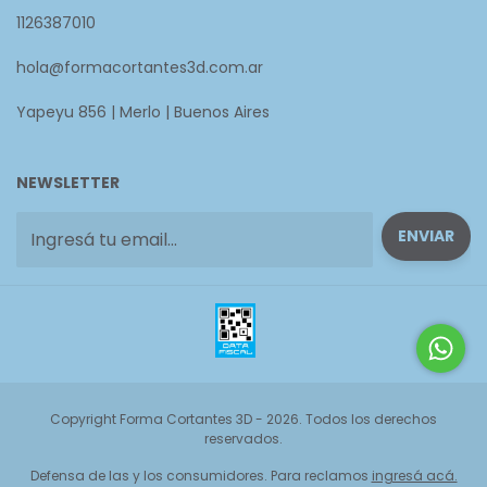
1126387010
hola@formacortantes3d.com.ar
Yapeyu 856 | Merlo | Buenos Aires
NEWSLETTER
Copyright Forma Cortantes 3D - 2026. Todos los derechos
reservados.
Defensa de las y los consumidores. Para reclamos
ingresá acá.