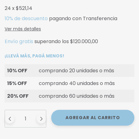
24
x
$521,14
10% de descuento
pagando con Transferencia
Ver más detalles
Envío gratis
superando los
$120.000,00
¡LLEVÁ MÁS, PAGÁ MENOS!
10% OFF
comprando 20 unidades o más
15% OFF
comprando 40 unidades o más
20% OFF
comprando 60 unidades o más