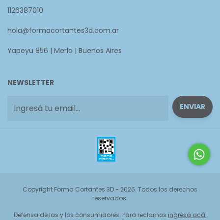
1126387010
hola@formacortantes3d.com.ar
Yapeyu 856 | Merlo | Buenos Aires
NEWSLETTER
Copyright Forma Cortantes 3D - 2026. Todos los derechos
reservados.
Defensa de las y los consumidores. Para reclamos
ingresá acá.