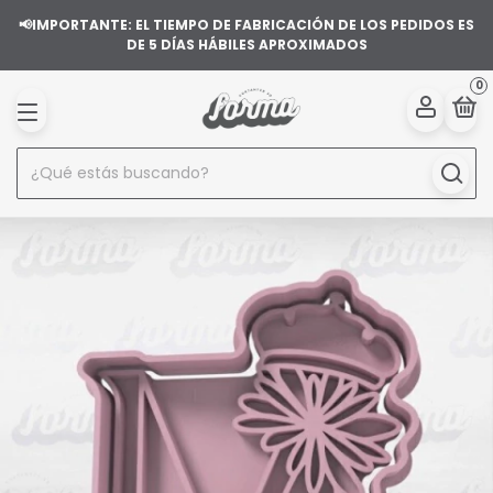
📢IMPORTANTE: EL TIEMPO DE FABRICACIÓN DE LOS PEDIDOS ES
DE 5 DÍAS HÁBILES APROXIMADOS
0