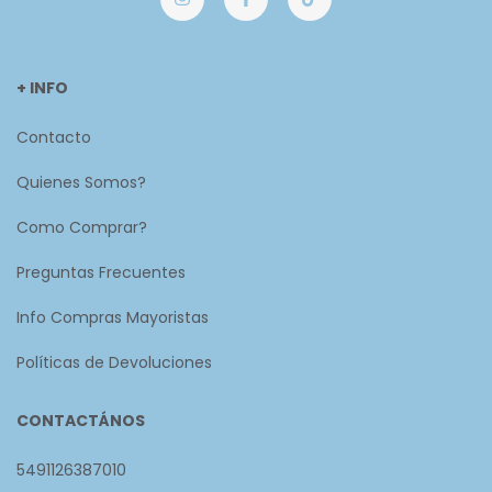
+ INFO
Contacto
Quienes Somos?
Como Comprar?
Preguntas Frecuentes
Info Compras Mayoristas
Políticas de Devoluciones
CONTACTÁNOS
5491126387010