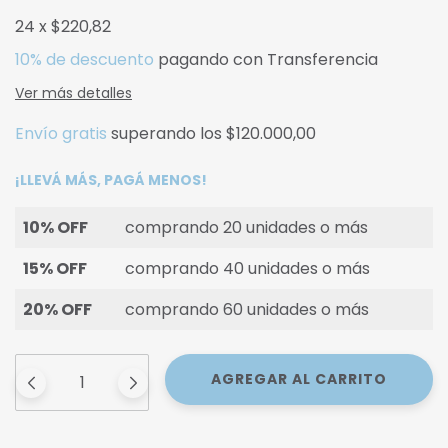
24
x
$220,82
10% de descuento
pagando con Transferencia
Ver más detalles
Envío gratis
superando los
$120.000,00
¡LLEVÁ MÁS, PAGÁ MENOS!
10% OFF
comprando 20 unidades o más
15% OFF
comprando 40 unidades o más
20% OFF
comprando 60 unidades o más