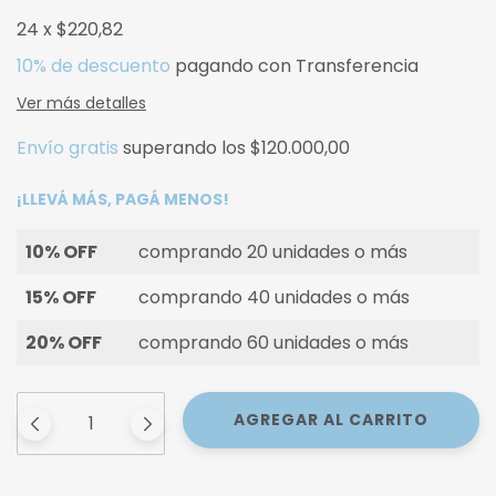
24
x
$220,82
10% de descuento
pagando con Transferencia
Ver más detalles
Envío gratis
superando los
$120.000,00
¡LLEVÁ MÁS, PAGÁ MENOS!
10% OFF
comprando 20 unidades o más
15% OFF
comprando 40 unidades o más
20% OFF
comprando 60 unidades o más