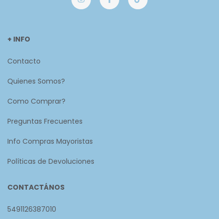
+ INFO
Contacto
Quienes Somos?
Como Comprar?
Preguntas Frecuentes
Info Compras Mayoristas
Políticas de Devoluciones
CONTACTÁNOS
5491126387010