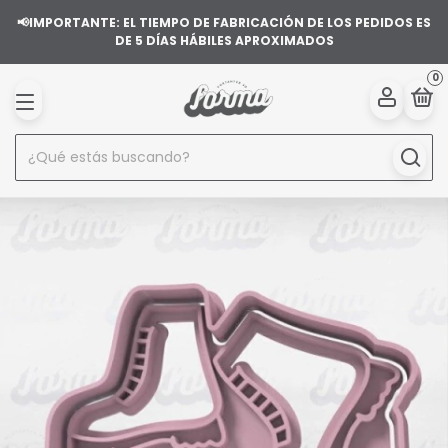
📢IMPORTANTE: EL TIEMPO DE FABRICACIÓN DE LOS PEDIDOS ES
DE 5 DÍAS HÁBILES APROXIMADOS
0