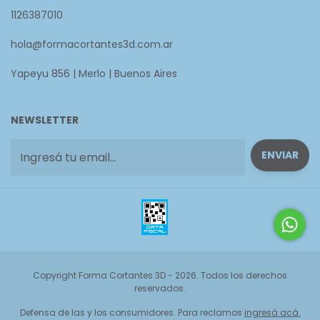
1126387010
hola@formacortantes3d.com.ar
Yapeyu 856 | Merlo | Buenos Aires
NEWSLETTER
Copyright Forma Cortantes 3D - 2026. Todos los derechos
reservados.
Defensa de las y los consumidores. Para reclamos
ingresá acá.