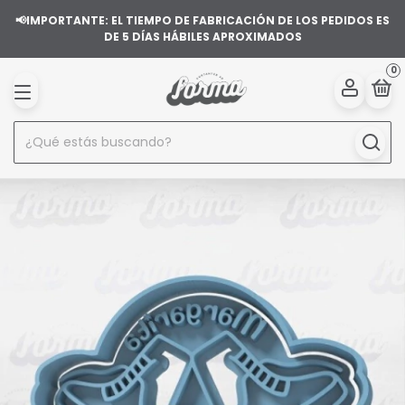
📢IMPORTANTE: EL TIEMPO DE FABRICACIÓN DE LOS PEDIDOS ES
DE 5 DÍAS HÁBILES APROXIMADOS
0