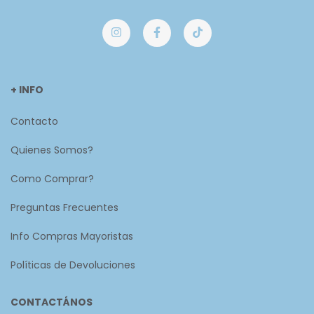
+ INFO
Contacto
Quienes Somos?
Como Comprar?
Preguntas Frecuentes
Info Compras Mayoristas
Políticas de Devoluciones
CONTACTÁNOS