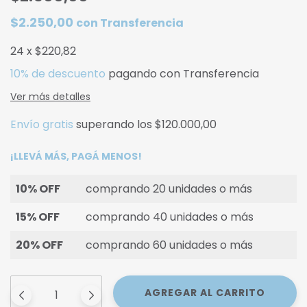
$2.250,00
con
Transferencia
24
x
$220,82
10% de descuento
pagando con Transferencia
Ver más detalles
Envío gratis
superando los
$120.000,00
¡LLEVÁ MÁS, PAGÁ MENOS!
10% OFF
comprando 20 unidades o más
15% OFF
comprando 40 unidades o más
20% OFF
comprando 60 unidades o más