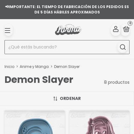
📢IMPORTANTE: EL TIEMPO DE FABRICACIÓN DE LOS PEDIDOS ES
DE 5 DÍAS HÁBILES APROXIMADOS
0
Inicio
>
Anime y Manga
>
Demon Slayer
Demon Slayer
8 productos
ORDENAR