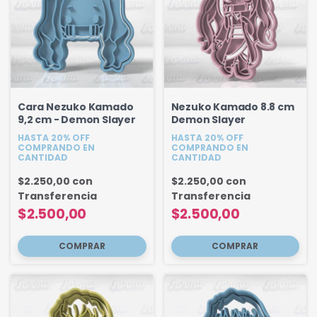
Cara Nezuko Kamado
Nezuko Kamado 8.8 cm
9,2 cm - Demon Slayer
Demon Slayer
HASTA 20% OFF
HASTA 20% OFF
COMPRANDO EN
COMPRANDO EN
CANTIDAD
CANTIDAD
$2.250,00
con
$2.250,00
con
Transferencia
Transferencia
$2.500,00
$2.500,00