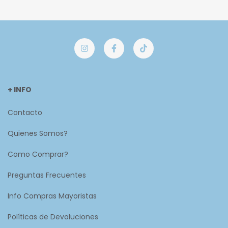
+ INFO
Contacto
Quienes Somos?
Como Comprar?
Preguntas Frecuentes
Info Compras Mayoristas
Políticas de Devoluciones