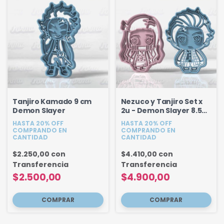
Tanjiro Kamado 9 cm
Nezuco y Tanjiro Set x
Demon Slayer
2u - Demon Slayer 8.5
cm
HASTA 20% OFF
HASTA 20% OFF
COMPRANDO EN
COMPRANDO EN
CANTIDAD
CANTIDAD
$2.250,00
con
$4.410,00
con
Transferencia
Transferencia
$2.500,00
$4.900,00