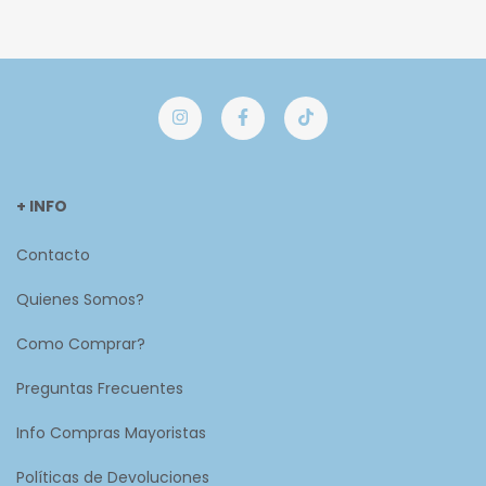
+ INFO
Contacto
Quienes Somos?
Como Comprar?
Preguntas Frecuentes
Info Compras Mayoristas
Políticas de Devoluciones