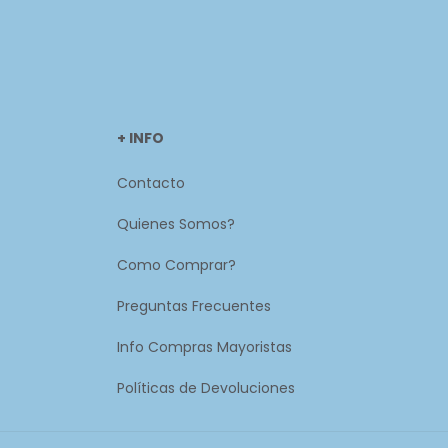
+ INFO
Contacto
Quienes Somos?
Como Comprar?
Preguntas Frecuentes
Info Compras Mayoristas
Políticas de Devoluciones