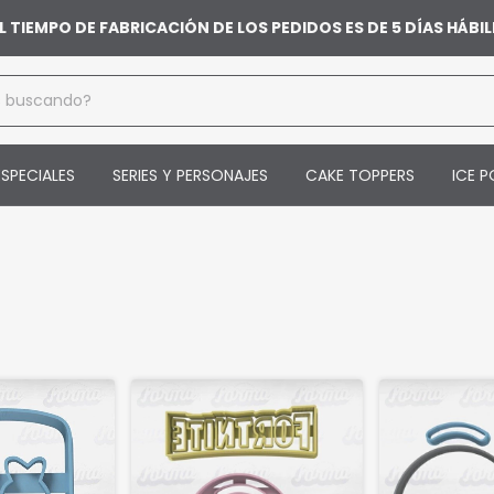
L TIEMPO DE FABRICACIÓN DE LOS PEDIDOS ES DE 5 DÍAS HÁB
SPECIALES
SERIES Y PERSONAJES
CAKE TOPPERS
ICE P