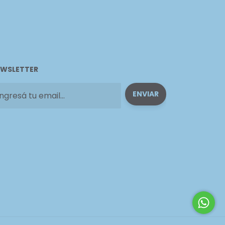
WSLETTER