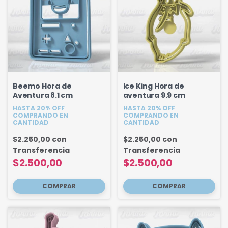
Beemo Hora de
Ice King Hora de
Aventura 8.1 cm
aventura 9.9 cm
HASTA 20% OFF
HASTA 20% OFF
COMPRANDO EN
COMPRANDO EN
CANTIDAD
CANTIDAD
$2.250,00
con
$2.250,00
con
Transferencia
Transferencia
$2.500,00
$2.500,00