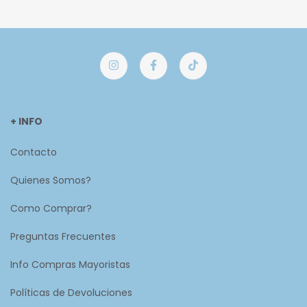
+ INFO
Contacto
Quienes Somos?
Como Comprar?
Preguntas Frecuentes
Info Compras Mayoristas
Políticas de Devoluciones