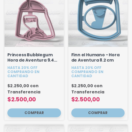
Princess Bubblegum
Finn el Humano - Hora
Hora de Aventura 9.4
de Aventura 8.2 cm
cm
HASTA 20% OFF
HASTA 20% OFF
COMPRANDO EN
COMPRANDO EN
CANTIDAD
CANTIDAD
$2.250,00
con
$2.250,00
con
Transferencia
Transferencia
$2.500,00
$2.500,00