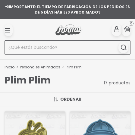
📢IMPORTANTE: EL TIEMPO DE FABRICACIÓN DE LOS PEDIDOS ES
DE 5 DÍAS HÁBILES APROXIMADOS
0
Inicio
>
Personajes Animados
>
Plim Plim
Plim Plim
17 productos
ORDENAR