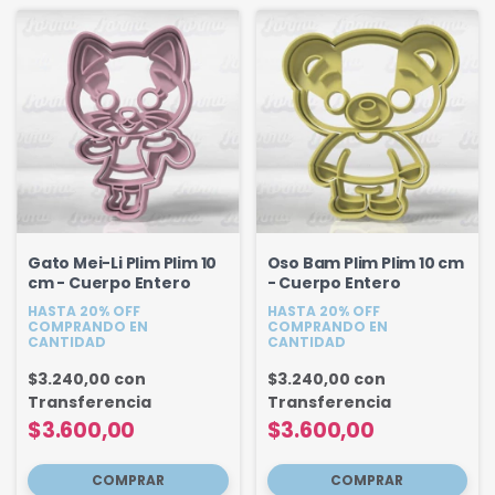
Gato Mei-Li Plim Plim 10
Oso Bam Plim Plim 10 cm
cm - Cuerpo Entero
- Cuerpo Entero
HASTA 20% OFF
HASTA 20% OFF
COMPRANDO EN
COMPRANDO EN
CANTIDAD
CANTIDAD
$3.240,00
con
$3.240,00
con
Transferencia
Transferencia
$3.600,00
$3.600,00