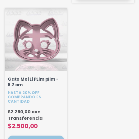
Gato Mei Li PLim plim -
8.2 cm
HASTA 20% OFF
COMPRANDO EN
CANTIDAD
$2.250,00
con
Transferencia
$2.500,00