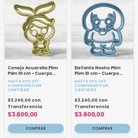
Conejo Acuarella Plim
Elefante Nesho Plim
Plim 10 cm - Cuerpo
Plim 10 cm - Cuerpo
Entero
Entero
HASTA 20% OFF
HASTA 20% OFF
COMPRANDO EN
COMPRANDO EN
CANTIDAD
CANTIDAD
$3.240,00
con
$3.240,00
con
Transferencia
Transferencia
$3.600,00
$3.600,00