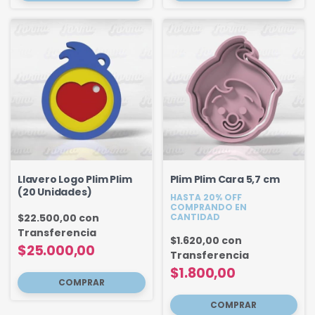
Llavero Logo Plim Plim
Plim Plim Cara 5,7 cm
(20 Unidades)
HASTA 20% OFF
COMPRANDO EN
$22.500,00
con
CANTIDAD
Transferencia
$1.620,00
con
$25.000,00
Transferencia
$1.800,00