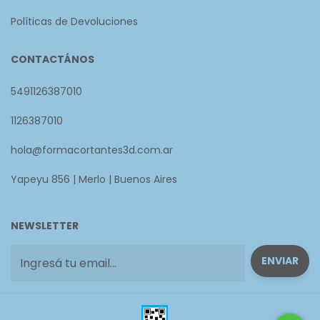
Políticas de Devoluciones
CONTACTÁNOS
5491126387010
1126387010
hola@formacortantes3d.com.ar
Yapeyu 856 | Merlo | Buenos Aires
NEWSLETTER