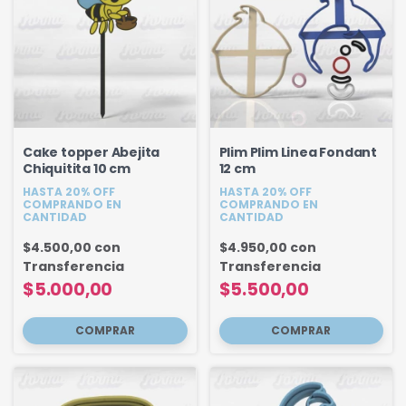
Cake topper Abejita
Plim Plim Linea Fondant
Chiquitita 10 cm
12 cm
HASTA 20% OFF
HASTA 20% OFF
COMPRANDO EN
COMPRANDO EN
CANTIDAD
CANTIDAD
$4.500,00
con
$4.950,00
con
Transferencia
Transferencia
$5.000,00
$5.500,00