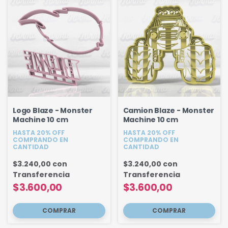
Logo Blaze - Monster
Camion Blaze - Monster
Machine 10 cm
Machine 10 cm
HASTA 20% OFF
HASTA 20% OFF
COMPRANDO EN
COMPRANDO EN
CANTIDAD
CANTIDAD
$3.240,00
con
$3.240,00
con
Transferencia
Transferencia
$3.600,00
$3.600,00