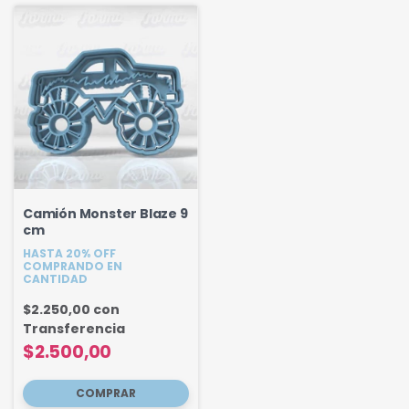
Camión Monster Blaze 9
cm
HASTA 20% OFF
COMPRANDO EN
CANTIDAD
$2.250,00
con
Transferencia
$2.500,00