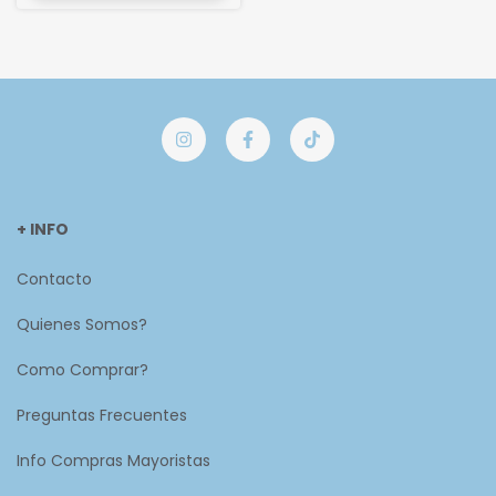
+ INFO
Contacto
Quienes Somos?
Como Comprar?
Preguntas Frecuentes
Info Compras Mayoristas