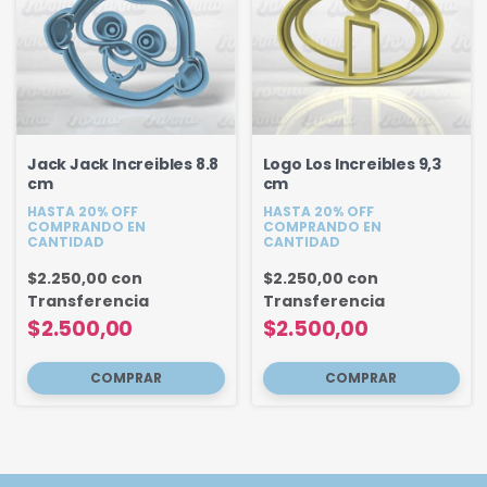
Jack Jack Increibles 8.8
Logo Los Increibles 9,3
cm
cm
HASTA 20% OFF
HASTA 20% OFF
COMPRANDO EN
COMPRANDO EN
CANTIDAD
CANTIDAD
$2.250,00
con
$2.250,00
con
Transferencia
Transferencia
$2.500,00
$2.500,00