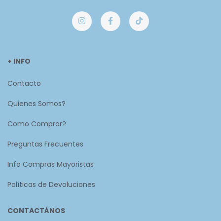
+ INFO
Contacto
Quienes Somos?
Como Comprar?
Preguntas Frecuentes
Info Compras Mayoristas
Políticas de Devoluciones
CONTACTÁNOS