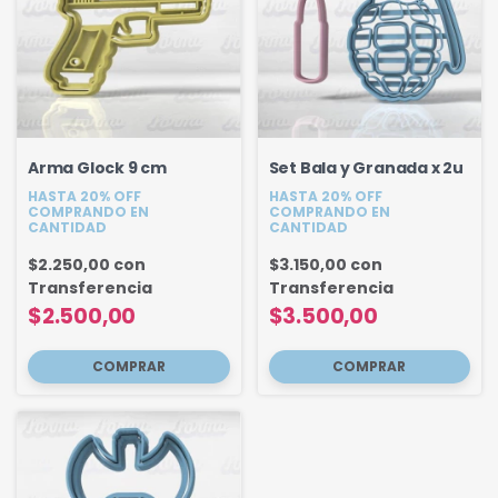
Arma Glock 9 cm
Set Bala y Granada x 2u
HASTA 20% OFF
HASTA 20% OFF
COMPRANDO EN
COMPRANDO EN
CANTIDAD
CANTIDAD
$2.250,00
con
$3.150,00
con
Transferencia
Transferencia
$2.500,00
$3.500,00