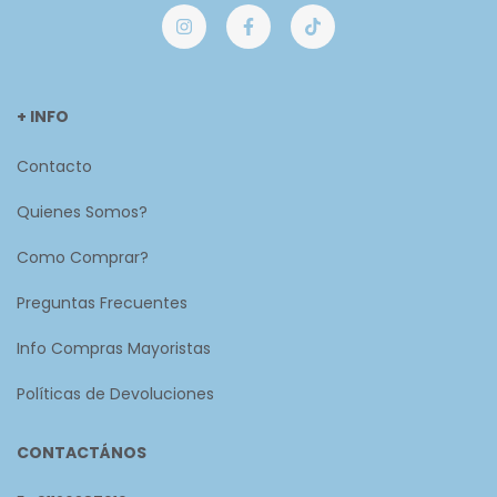
+ INFO
Contacto
Quienes Somos?
Como Comprar?
Preguntas Frecuentes
Info Compras Mayoristas
Políticas de Devoluciones
CONTACTÁNOS