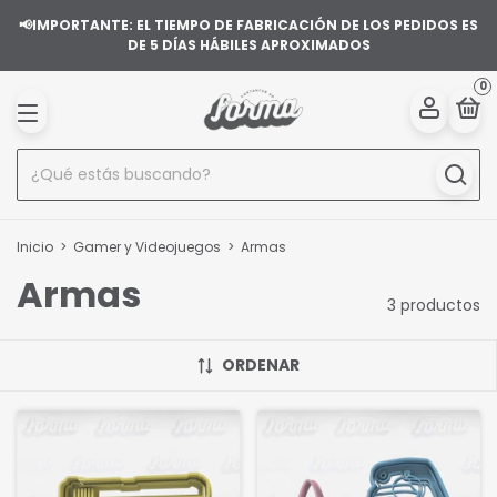
📢IMPORTANTE: EL TIEMPO DE FABRICACIÓN DE LOS PEDIDOS ES
DE 5 DÍAS HÁBILES APROXIMADOS
0
Inicio
>
Gamer y Videojuegos
>
Armas
Armas
3 productos
ORDENAR