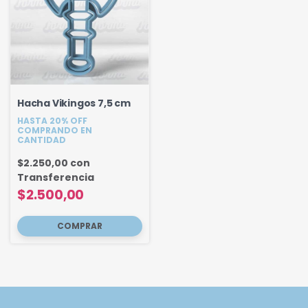
Hacha Vikingos 7,5 cm
HASTA 20% OFF
COMPRANDO EN
CANTIDAD
$2.250,00
con
Transferencia
$2.500,00