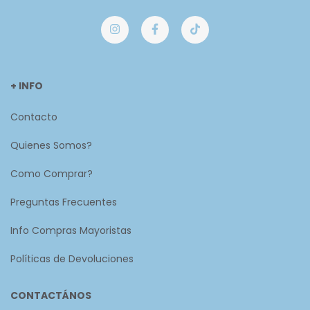
+ INFO
Contacto
Quienes Somos?
Como Comprar?
Preguntas Frecuentes
Info Compras Mayoristas
Políticas de Devoluciones
CONTACTÁNOS