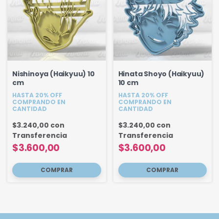
Nishinoya (Haikyuu) 10
Hinata Shoyo (Haikyuu)
cm
10 cm
HASTA 20% OFF
HASTA 20% OFF
COMPRANDO EN
COMPRANDO EN
CANTIDAD
CANTIDAD
$3.240,00
con
$3.240,00
con
Transferencia
Transferencia
$3.600,00
$3.600,00