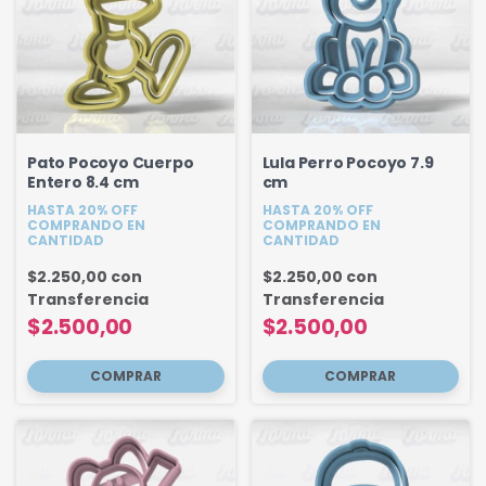
Pato Pocoyo Cuerpo
Lula Perro Pocoyo 7.9
Entero 8.4 cm
cm
HASTA 20% OFF
HASTA 20% OFF
COMPRANDO EN
COMPRANDO EN
CANTIDAD
CANTIDAD
$2.250,00
con
$2.250,00
con
Transferencia
Transferencia
$2.500,00
$2.500,00