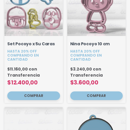
Set Pocoyo x 5u Caras
Nina Pocoyo 10 cm
HASTA 20% OFF
HASTA 20% OFF
COMPRANDO EN
COMPRANDO EN
CANTIDAD
CANTIDAD
$11.160,00
con
$3.240,00
con
Transferencia
Transferencia
$12.400,00
$3.600,00