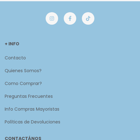
+ INFO
Contacto
Quienes Somos?
Como Comprar?
Preguntas Frecuentes
Info Compras Mayoristas
Políticas de Devoluciones
CONTACTÁNOS