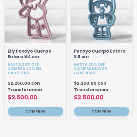
Elly Pocoyo Cuerpo
Pocoyo Cuerpo Entero
Entero 9.4 cm
8.5 cm
HASTA 20% OFF
HASTA 20% OFF
COMPRANDO EN
COMPRANDO EN
CANTIDAD
CANTIDAD
$2.250,00
con
$2.250,00
con
Transferencia
Transferencia
$2.500,00
$2.500,00