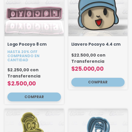
Logo Pocoyo 8 cm
Llavero Pocoyo 4.4 cm
HASTA 20% OFF
$22.500,00
con
COMPRANDO EN
CANTIDAD
Transferencia
$25.000,00
$2.250,00
con
Transferencia
$2.500,00