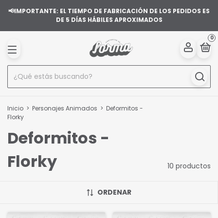
📢IMPORTANTE: EL TIEMPO DE FABRICACIÓN DE LOS PEDIDOS ES
DE 5 DÍAS HÁBILES APROXIMADOS
0
Inicio
>
Personajes Animados
>
Deformitos -
Florky
Deformitos -
Florky
10 productos
ORDENAR