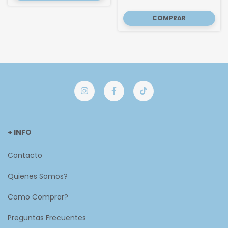
+ INFO
Contacto
Quienes Somos?
Como Comprar?
Preguntas Frecuentes