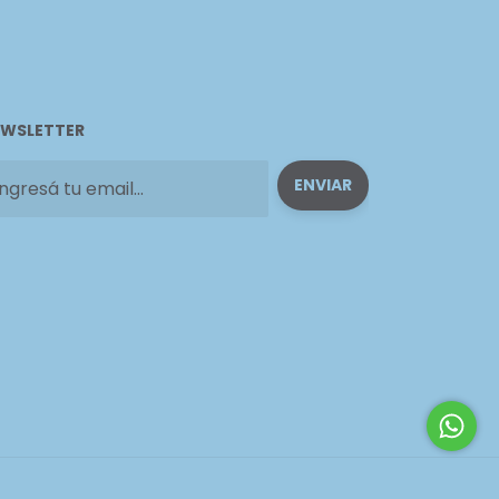
WSLETTER