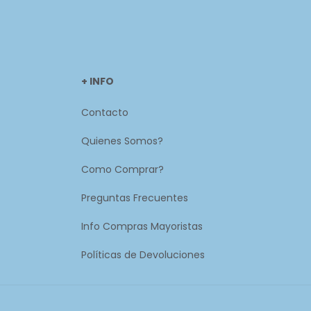
+ INFO
Contacto
Quienes Somos?
Como Comprar?
Preguntas Frecuentes
Info Compras Mayoristas
Políticas de Devoluciones