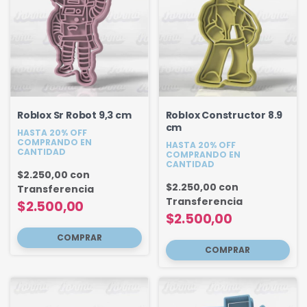
Roblox Sr Robot 9,3 cm
Roblox Constructor 8.9
cm
HASTA 20% OFF
COMPRANDO EN
HASTA 20% OFF
CANTIDAD
COMPRANDO EN
CANTIDAD
$2.250,00
con
$2.250,00
con
Transferencia
Transferencia
$2.500,00
$2.500,00