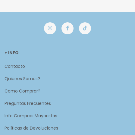
+ INFO
Contacto
Quienes Somos?
Como Comprar?
Preguntas Frecuentes
Info Compras Mayoristas
Políticas de Devoluciones