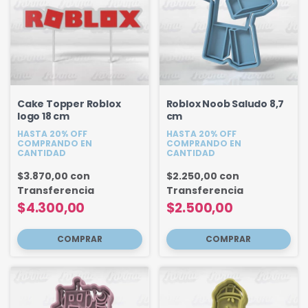
Cake Topper Roblox
Roblox Noob Saludo 8,7
logo 18 cm
cm
HASTA 20% OFF
HASTA 20% OFF
COMPRANDO EN
COMPRANDO EN
CANTIDAD
CANTIDAD
$3.870,00
con
$2.250,00
con
Transferencia
Transferencia
$4.300,00
$2.500,00