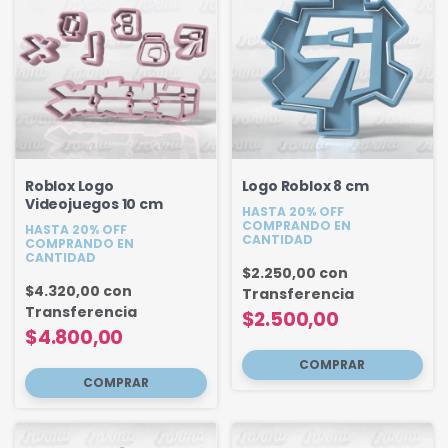
Roblox Logo
Logo Roblox 8 cm
Videojuegos 10 cm
HASTA 20% OFF
COMPRANDO EN
HASTA 20% OFF
CANTIDAD
COMPRANDO EN
CANTIDAD
$2.250,00
con
$4.320,00
con
Transferencia
Transferencia
$2.500,00
$4.800,00