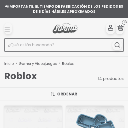
📢IMPORTANTE: EL TIEMPO DE FABRICACIÓN DE LOS PEDIDOS ES
DE 5 DÍAS HÁBILES APROXIMADOS
0
Inicio
>
Gamer y Videojuegos
>
Roblox
Roblox
14 productos
ORDENAR