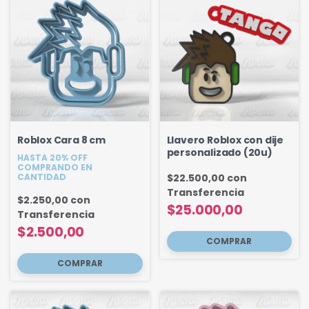
Roblox Cara 8 cm
Llavero Roblox con dije
personalizado (20u)
HASTA 20% OFF
COMPRANDO EN
CANTIDAD
$22.500,00
con
Transferencia
$2.250,00
con
$25.000,00
Transferencia
$2.500,00