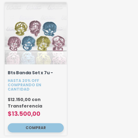
Bts Banda Set x 7u -
HASTA 20% OFF
COMPRANDO EN
CANTIDAD
$12.150,00
con
Transferencia
$13.500,00