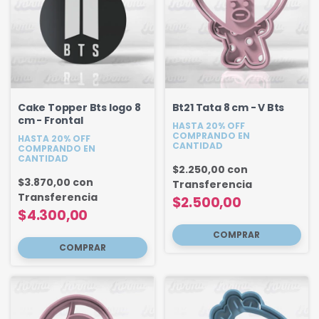
Cake Topper Bts logo 8
Bt21 Tata 8 cm - V Bts
cm - Frontal
HASTA 20% OFF
COMPRANDO EN
HASTA 20% OFF
CANTIDAD
COMPRANDO EN
CANTIDAD
$2.250,00
con
$3.870,00
con
Transferencia
Transferencia
$2.500,00
$4.300,00