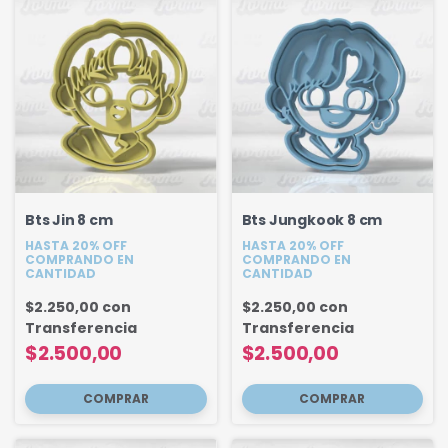
Bts Jin 8 cm
Bts Jungkook 8 cm
HASTA 20% OFF
HASTA 20% OFF
COMPRANDO EN
COMPRANDO EN
CANTIDAD
CANTIDAD
$2.250,00
con
$2.250,00
con
Transferencia
Transferencia
$2.500,00
$2.500,00