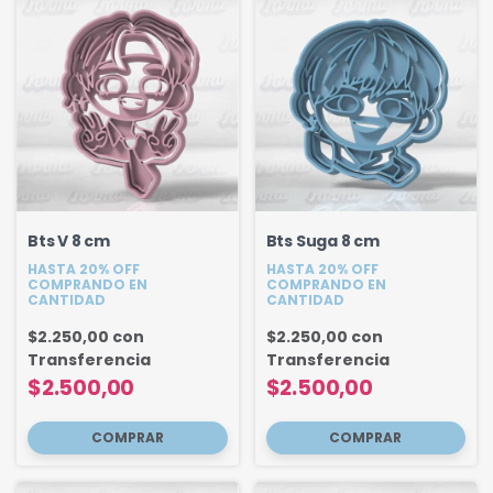
Bts V 8 cm
Bts Suga 8 cm
HASTA 20% OFF
HASTA 20% OFF
COMPRANDO EN
COMPRANDO EN
CANTIDAD
CANTIDAD
$2.250,00
con
$2.250,00
con
Transferencia
Transferencia
$2.500,00
$2.500,00