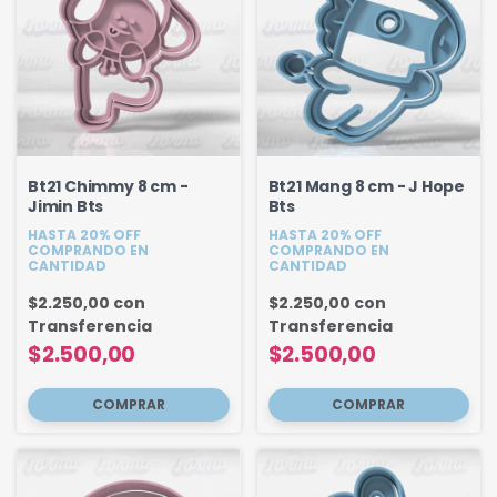
Bt21 Chimmy 8 cm -
Bt21 Mang 8 cm - J Hope
Jimin Bts
Bts
HASTA 20% OFF
HASTA 20% OFF
COMPRANDO EN
COMPRANDO EN
CANTIDAD
CANTIDAD
$2.250,00
con
$2.250,00
con
Transferencia
Transferencia
$2.500,00
$2.500,00