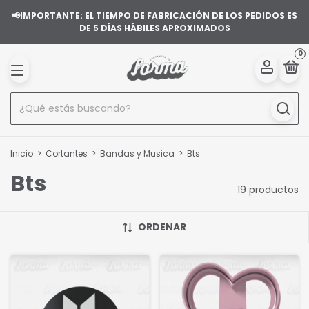
📢IMPORTANTE: EL TIEMPO DE FABRICACIÓN DE LOS PEDIDOS ES
DE 5 DÍAS HÁBILES APROXIMADOS
0
Inicio
>
Cortantes
>
Bandas y Musica
>
Bts
Bts
19 productos
ORDENAR