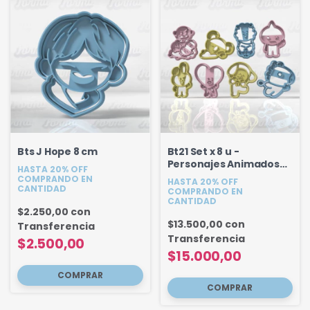
Bts J Hope 8 cm
Bt21 Set x 8 u -
Personajes Animados
HASTA 20% OFF
Bts
COMPRANDO EN
HASTA 20% OFF
CANTIDAD
COMPRANDO EN
CANTIDAD
$2.250,00
con
$13.500,00
con
Transferencia
Transferencia
$2.500,00
$15.000,00