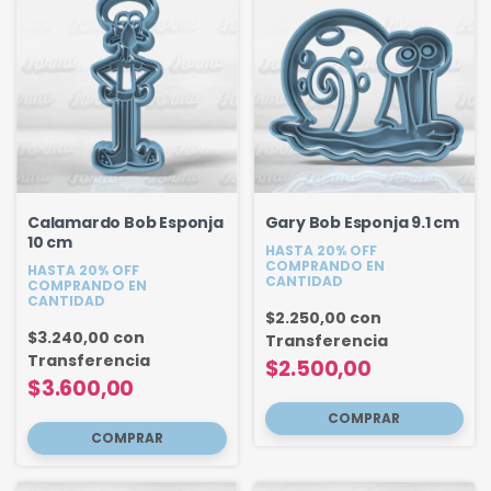
Calamardo Bob Esponja
Gary Bob Esponja 9.1 cm
10 cm
HASTA 20% OFF
COMPRANDO EN
HASTA 20% OFF
CANTIDAD
COMPRANDO EN
CANTIDAD
$2.250,00
con
$3.240,00
con
Transferencia
Transferencia
$2.500,00
$3.600,00