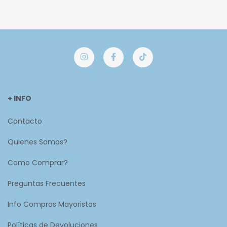
+ INFO
Contacto
Quienes Somos?
Como Comprar?
Preguntas Frecuentes
Info Compras Mayoristas
Políticas de Devoluciones