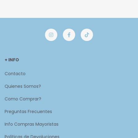
+ INFO
Contacto
Quienes Somos?
Como Comprar?
Preguntas Frecuentes
Info Compras Mayoristas
Políticas de Devoluciones