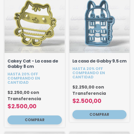
Cakey Cat - La casa de
La casa de Gabby 9.5 cm
Gabby 8 cm
HASTA 20% OFF
COMPRANDO EN
HASTA 20% OFF
CANTIDAD
COMPRANDO EN
CANTIDAD
$2.250,00
con
$2.250,00
con
Transferencia
Transferencia
$2.500,00
$2.500,00