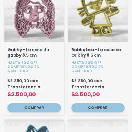
Gabby - La casa de
Babby box - La casa de
gabby 8.5 cm
Gabby 8.5 cm
HASTA 20% OFF
HASTA 20% OFF
COMPRANDO EN
COMPRANDO EN
CANTIDAD
CANTIDAD
$2.250,00
con
$2.250,00
con
Transferencia
Transferencia
$2.500,00
$2.500,00